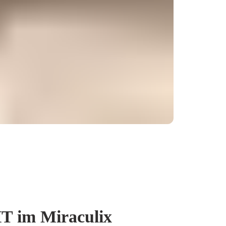
 im Miraculix