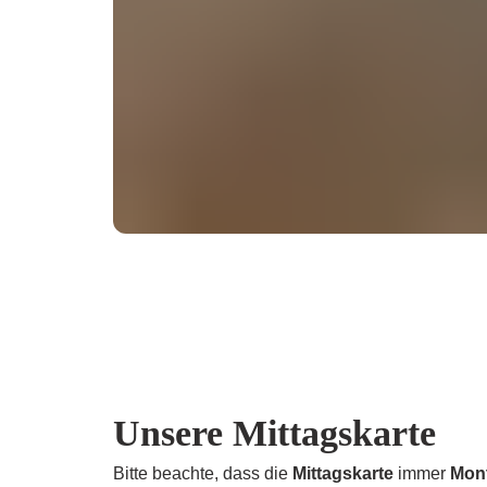
Unsere Mittagskarte
Bitte beachte, dass die
Mittagskarte
immer
Mont