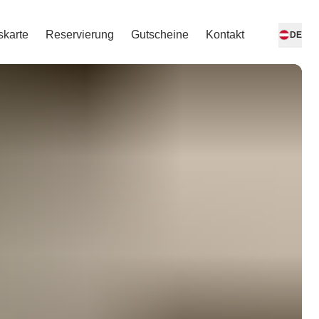
skarte
Reservierung
Gutscheine
Kontakt
DE