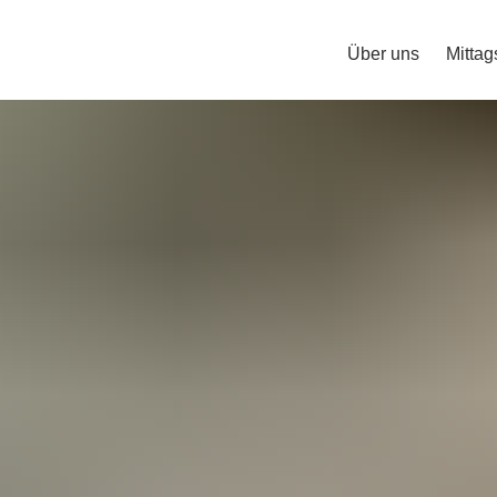
Über uns
Mittag