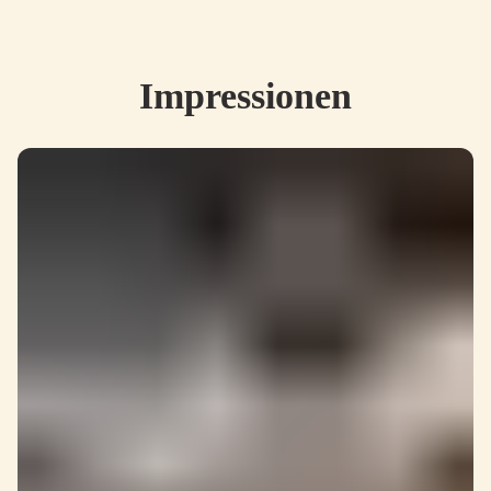
Impressionen